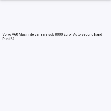
Volvo V60 Masini de vanzare sub 8000 Euro | Auto second hand
Publi24