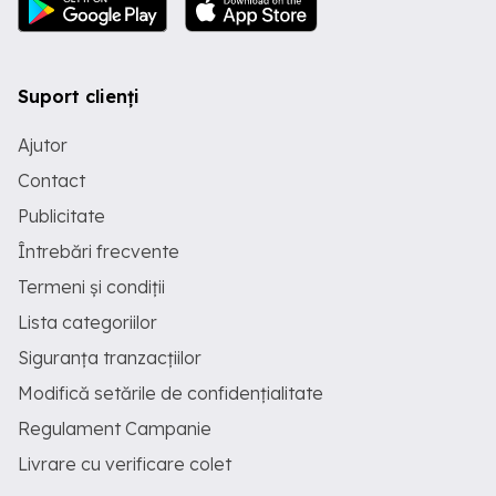
Suport clienți
Ajutor
Contact
Publicitate
Întrebări frecvente
Termeni și condiții
Lista categoriilor
Siguranța tranzacțiilor
Modifică setările de confidențialitate
Regulament Campanie
Livrare cu verificare colet