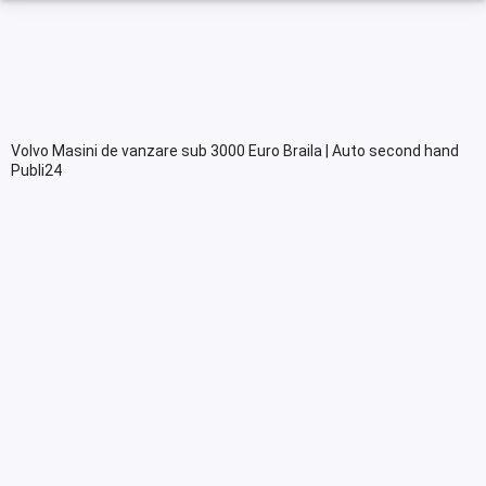
Volvo Masini de vanzare sub 3000 Euro Braila | Auto second hand
Publi24