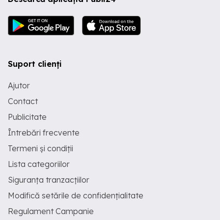
Suport clienți
Ajutor
Contact
Publicitate
Întrebări frecvente
Termeni și condiții
Lista categoriilor
Siguranța tranzacțiilor
Modifică setările de confidențialitate
Regulament Campanie