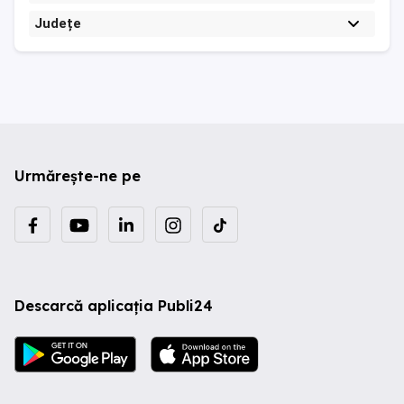
Județe
Urmărește-ne pe
Descarcă aplicația Publi24