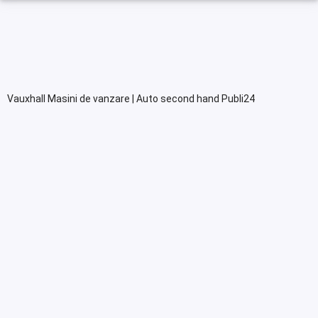
Vauxhall Masini de vanzare | Auto second hand Publi24