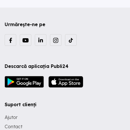
Urmărește-ne pe
Descarcă aplicația Publi24
Suport clienți
Ajutor
Contact