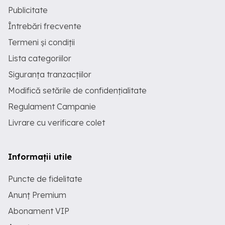
Publicitate
Întrebări frecvente
Termeni și condiții
Lista categoriilor
Siguranța tranzacțiilor
Modifică setările de confidențialitate
Regulament Campanie
Livrare cu verificare colet
Informații utile
Puncte de fidelitate
Anunț Premium
Abonament VIP