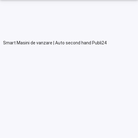
Smart Masini de vanzare | Auto second hand Publi24