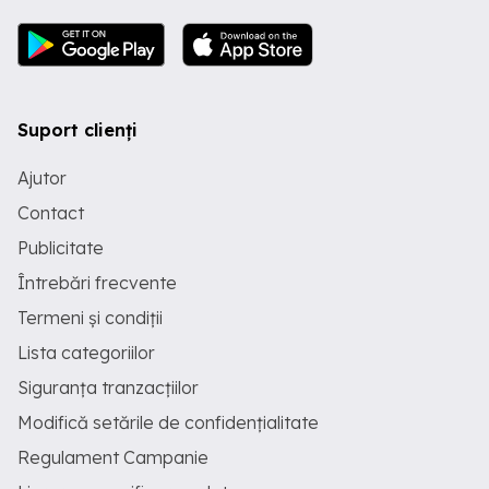
Suport clienți
Ajutor
Contact
Publicitate
Întrebări frecvente
Termeni și condiții
Lista categoriilor
Siguranța tranzacțiilor
Modifică setările de confidențialitate
Regulament Campanie