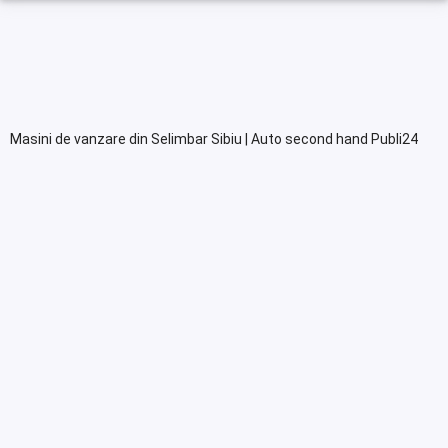
Masini de vanzare din Selimbar Sibiu | Auto second hand Publi24