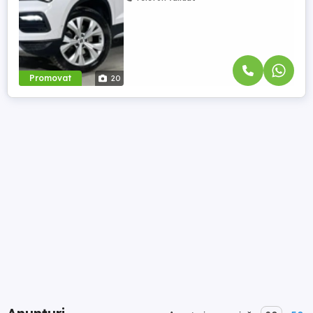
Promovat
20