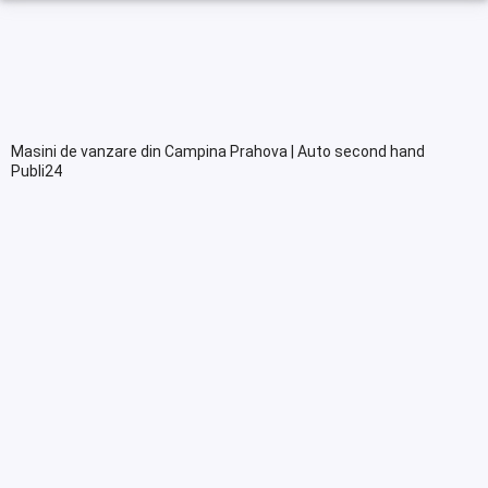
Masini de vanzare din Campina Prahova | Auto second hand
Publi24