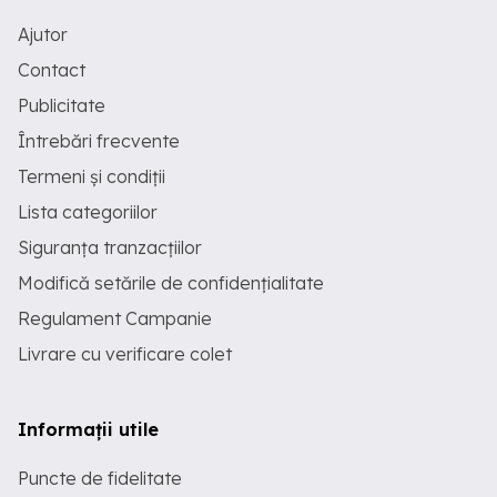
Ajutor
Contact
Publicitate
Întrebări frecvente
Termeni și condiții
Lista categoriilor
Siguranța tranzacțiilor
Modifică setările de confidențialitate
Regulament Campanie
Livrare cu verificare colet
Informații utile
Puncte de fidelitate