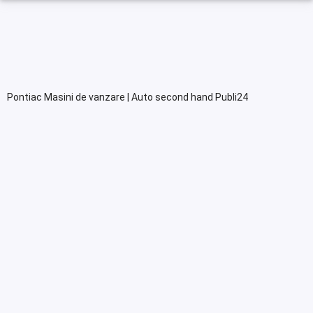
Pontiac Masini de vanzare | Auto second hand Publi24