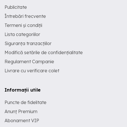
Publicitate
Întrebări frecvente
Termeni și condiții
Lista categoriilor
Siguranța tranzacțiilor
Modifică setările de confidențialitate
Regulament Campanie
Livrare cu verificare colet
Informații utile
Puncte de fidelitate
Anunț Premium
Abonament VIP