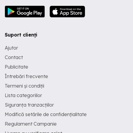
Suport clienți
Ajutor
Contact
Publicitate
Întrebări frecvente
Termeni și condiții
Lista categoriilor
Siguranța tranzacțiilor
Modifică setările de confidențialitate
Regulament Campanie