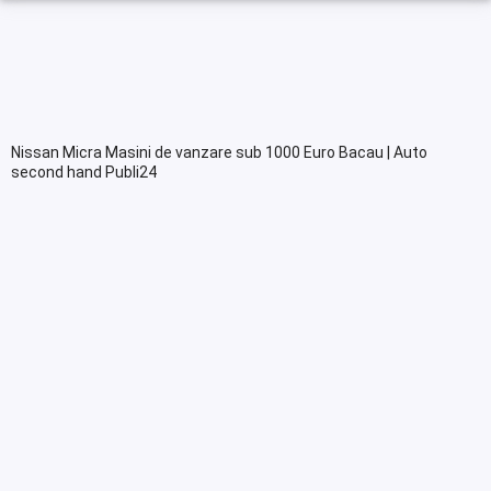
Nissan Micra Masini de vanzare sub 1000 Euro Bacau | Auto
second hand Publi24