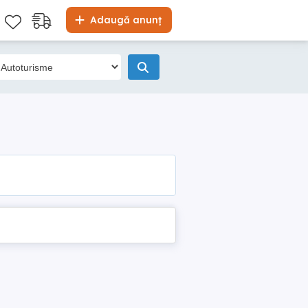
Adaugă anunț