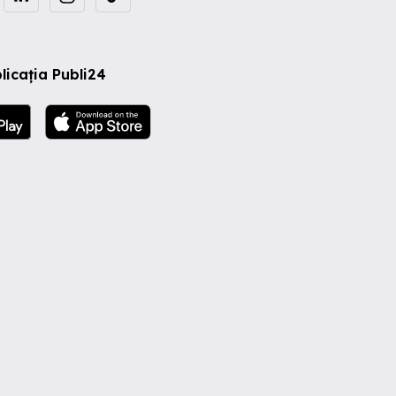
licația Publi24