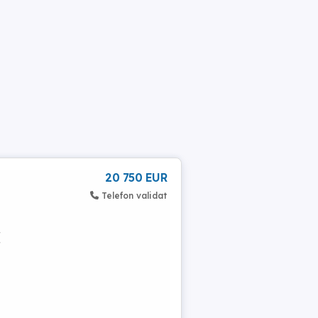
20 750 EUR
Telefon validat
(