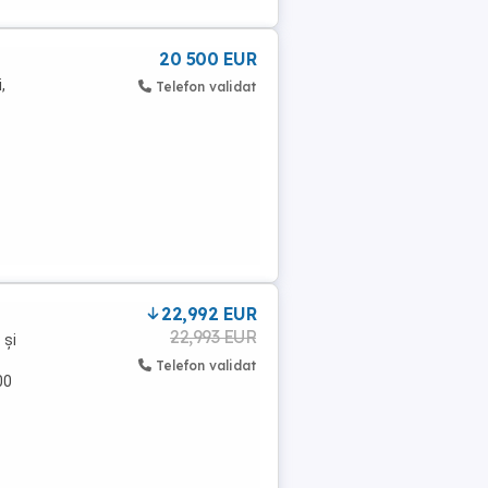
20 500 EUR
,
Telefon validat
22,992 EUR
22,993 EUR
 și
Telefon validat
00