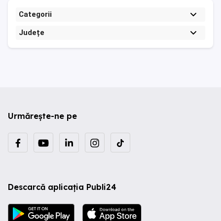
Categorii
Județe
Urmărește-ne pe
Descarcă aplicația Publi24