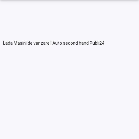
Lada Masini de vanzare | Auto second hand Publi24