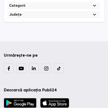
Categorii
Județe
Urmărește-ne pe
Descarcă aplicația Publi24