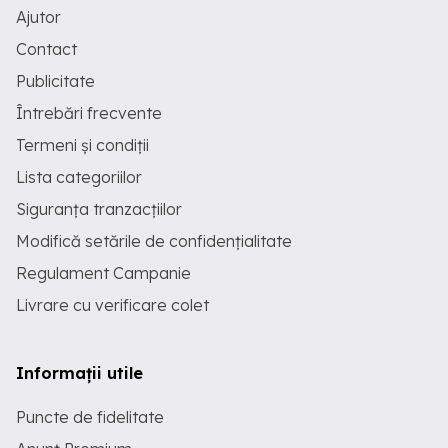
Ajutor
Contact
Publicitate
Întrebări frecvente
Termeni și condiții
Lista categoriilor
Siguranța tranzacțiilor
Modifică setările de confidențialitate
Regulament Campanie
Livrare cu verificare colet
Informații utile
Puncte de fidelitate