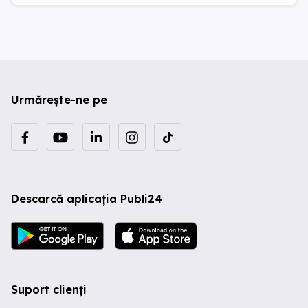
Urmărește-ne pe
Descarcă aplicația Publi24
Suport clienți