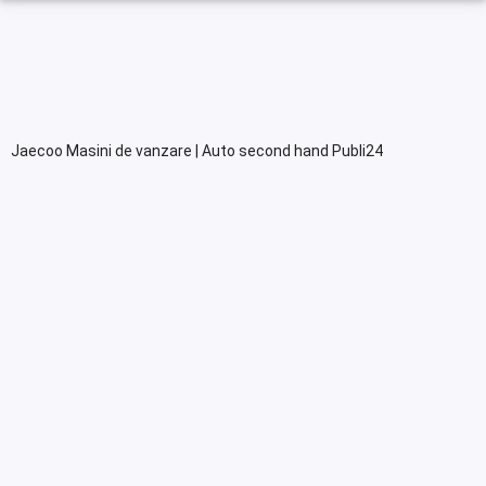
Jaecoo Masini de vanzare | Auto second hand Publi24