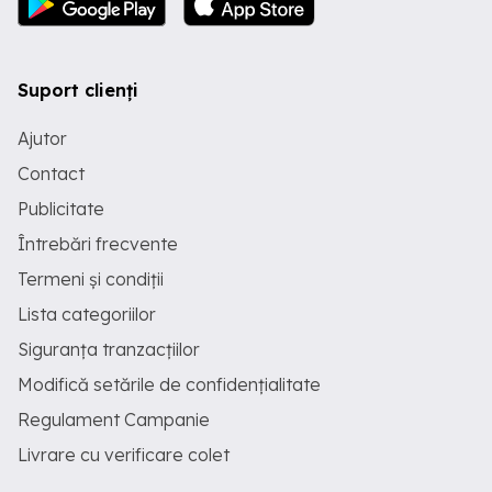
Suport clienți
Ajutor
Contact
Publicitate
Întrebări frecvente
Termeni și condiții
Lista categoriilor
Siguranța tranzacțiilor
Modifică setările de confidențialitate
Regulament Campanie
Livrare cu verificare colet