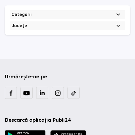
Categorii
Județe
Urmărește-ne pe
Descarcă aplicația Publi24