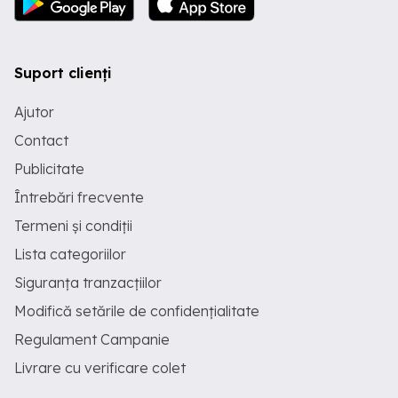
Suport clienți
Ajutor
Contact
Publicitate
Întrebări frecvente
Termeni și condiții
Lista categoriilor
Siguranța tranzacțiilor
Modifică setările de confidențialitate
Regulament Campanie
Livrare cu verificare colet