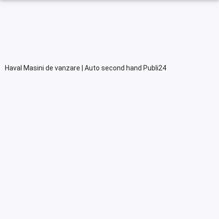
Haval Masini de vanzare | Auto second hand Publi24