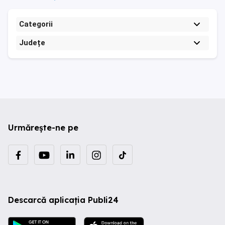
Categorii
Județe
Urmărește-ne pe
Descarcă aplicația Publi24