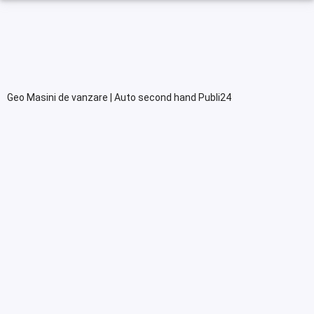
Geo Masini de vanzare | Auto second hand Publi24