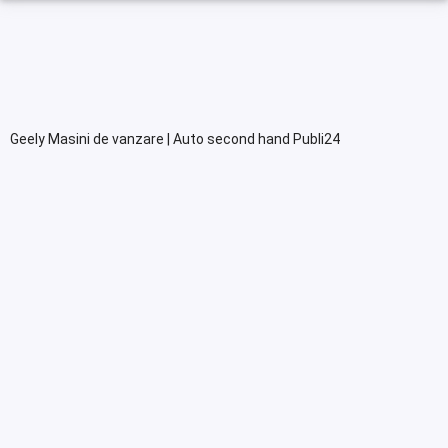
Geely Masini de vanzare | Auto second hand Publi24