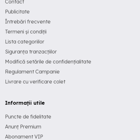
Contact
Publicitate
Întrebări frecvente
Termeni și condiții
Lista categoriilor
Siguranța tranzacțiilor
Modifică setările de confidențialitate
Regulament Campanie
Livrare cu verificare colet
Informații utile
Puncte de fidelitate
Anunț Premium
Abonament VIP