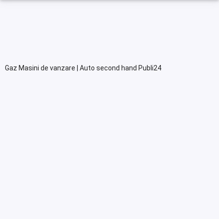
Gaz Masini de vanzare | Auto second hand Publi24