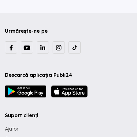
Urmărește-ne pe
Descarcă aplicația Publi24
Suport clienți
Ajutor