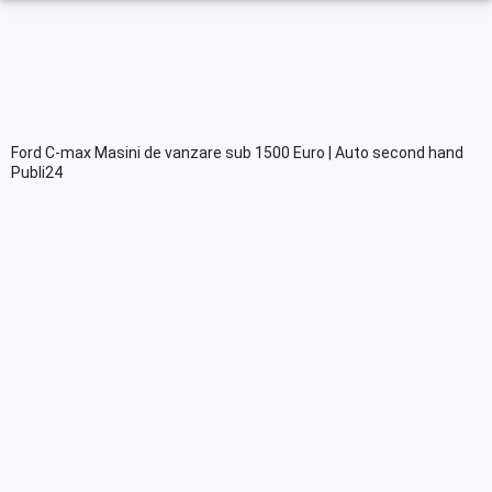
Ford C-max Masini de vanzare sub 1500 Euro | Auto second hand
Publi24