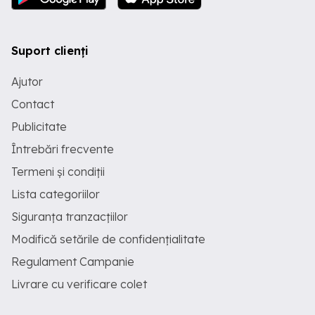
Suport clienți
Ajutor
Contact
Publicitate
Întrebări frecvente
Termeni și condiții
Lista categoriilor
Siguranța tranzacțiilor
Modifică setările de confidențialitate
Regulament Campanie
Livrare cu verificare colet