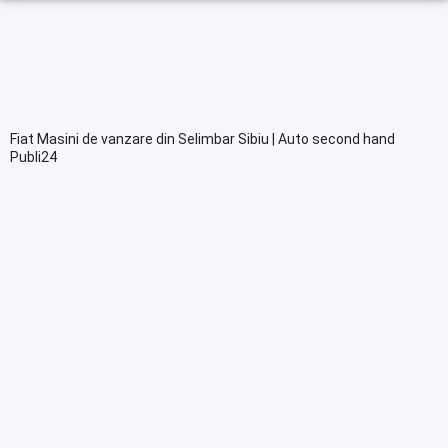
Fiat Masini de vanzare din Selimbar Sibiu | Auto second hand
Publi24