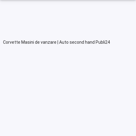
Corvette Masini de vanzare | Auto second hand Publi24