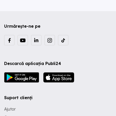
Urmărește-ne pe
Descarcă aplicația Publi24
Suport clienți
Ajutor