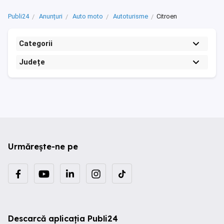
Publi24
Anunțuri
Auto moto
Autoturisme
Citroen
Categorii
Județe
Urmărește-ne pe
Descarcă aplicația Publi24