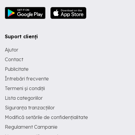
Suport clienți
Ajutor
Contact
Publicitate
Întrebări frecvente
Termeni și condiții
Lista categoriilor
Siguranța tranzacțiilor
Modifică setările de confidențialitate
Regulament Campanie