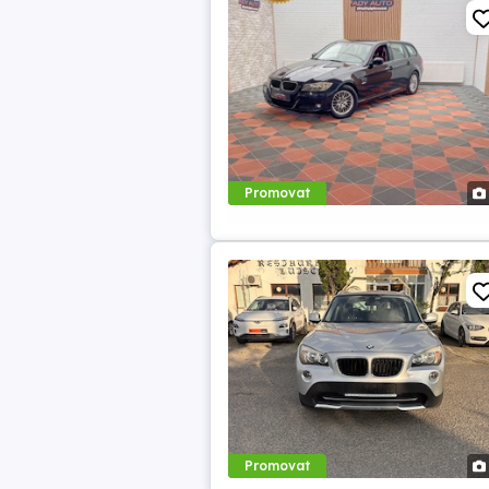
Promovat
Promovat