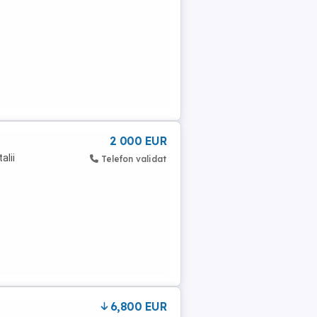
2 000 EUR
alii
Telefon validat
6,800 EUR