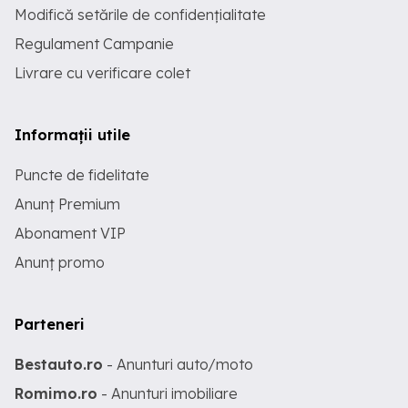
Modifică setările de confidențialitate
Regulament Campanie
Livrare cu verificare colet
Informații utile
Puncte de fidelitate
Anunț Premium
Abonament VIP
Anunț promo
Parteneri
Bestauto.ro
- Anunturi auto/moto
Romimo.ro
- Anunturi imobiliare