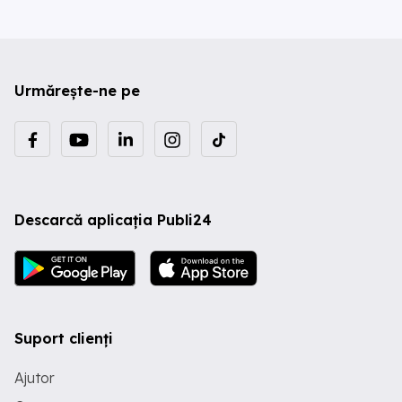
Urmărește-ne pe
Descarcă aplicația Publi24
Suport clienți
Ajutor