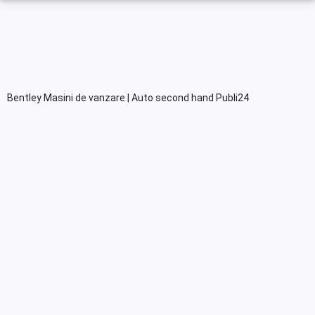
Bentley Masini de vanzare | Auto second hand Publi24