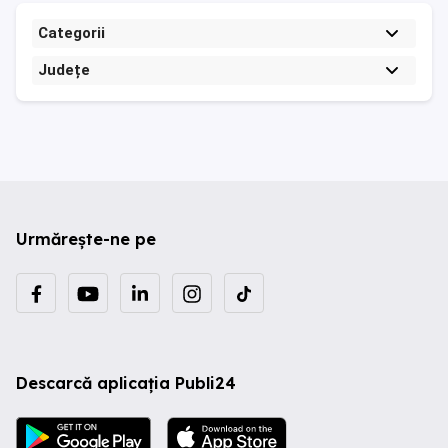
Categorii
Județe
Urmărește-ne pe
Descarcă aplicația Publi24