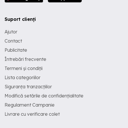
Suport clienți
Ajutor
Contact
Publicitate
Întrebări frecvente
Termeni și condiții
Lista categoriilor
Siguranța tranzacțiilor
Modifică setările de confidențialitate
Regulament Campanie
Livrare cu verificare colet