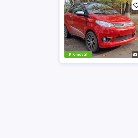
Promovat