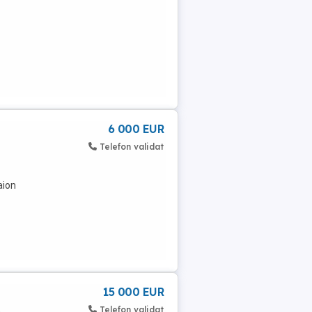
6 000 EUR
Telefon validat
aion
15 000 EUR
t
Telefon validat