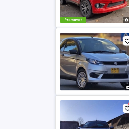
Promovat