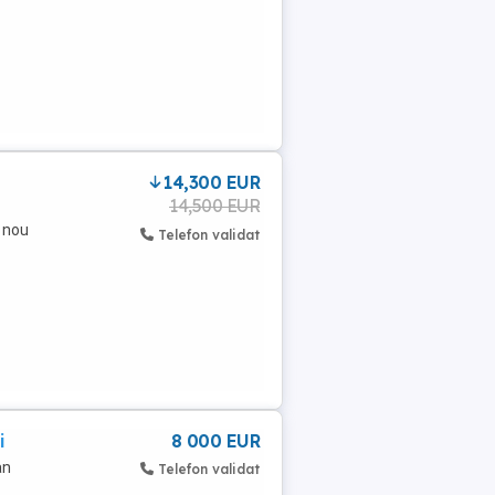
14,300 EUR
14,500 EUR
e nou
Telefon validat
i
8 000 EUR
an
Telefon validat