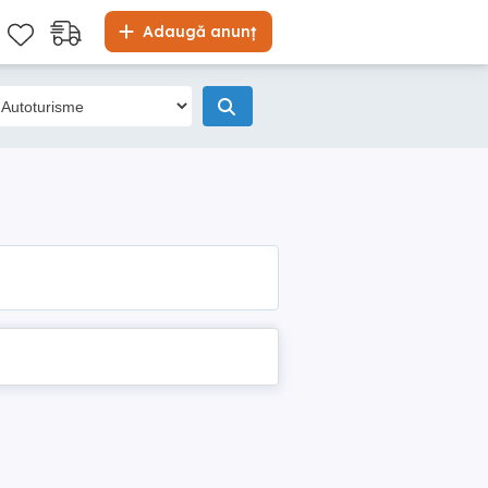
Adaugă anunț