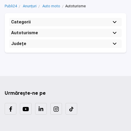
Publi24
Anunțuri
Auto moto
Autoturisme
Categorii
Autoturisme
Județe
Urmărește-ne pe