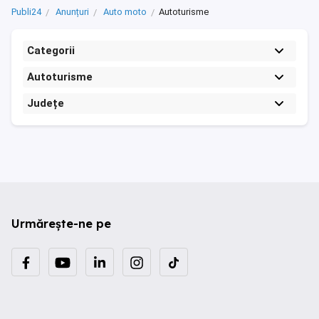
Publi24
Anunțuri
Auto moto
Autoturisme
Categorii
Autoturisme
Județe
Urmărește-ne pe