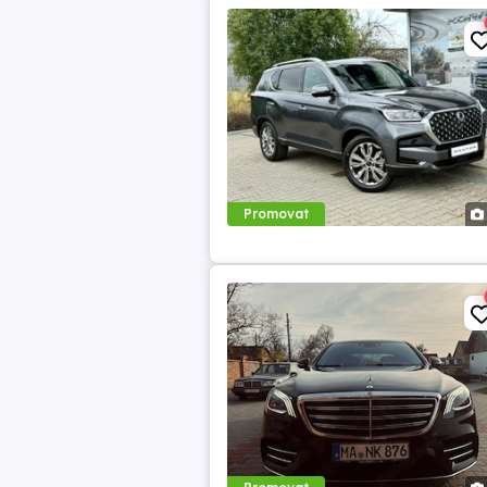
Promovat