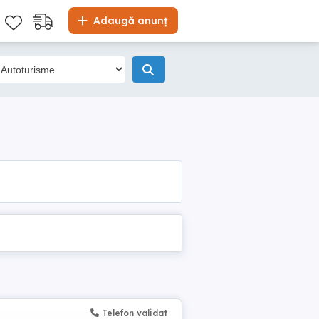
Adaugă anunț
Telefon validat