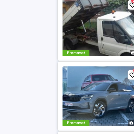
Promovat
Promovat