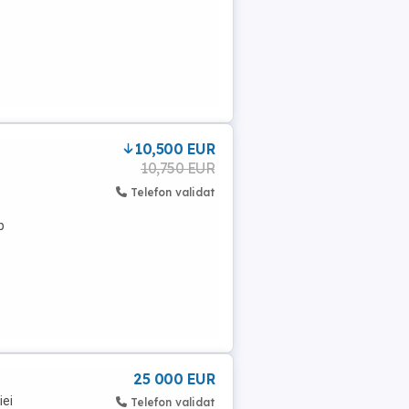
10,500 EUR
10,750 EUR
Telefon validat
b
25 000 EUR
iei
Telefon validat