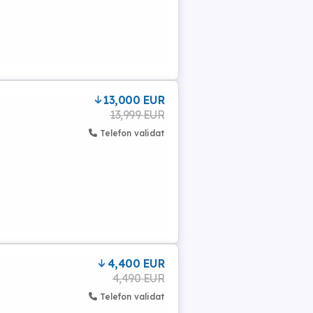
13,000 EUR
13,999 EUR
Telefon validat
4,400 EUR
4,490 EUR
Telefon validat