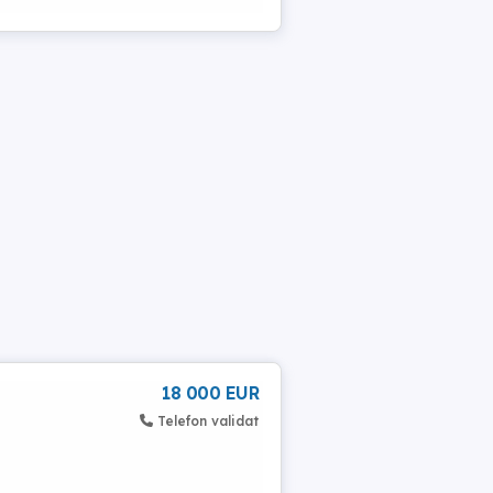
18 000 EUR
Telefon validat