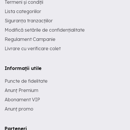
Termeni și condiții
Lista categoriilor
Siguranța tranzacțiilor
Modifică setările de confidențialitate
Regulament Campanie
Livrare cu verificare colet
Informații utile
Puncte de fidelitate
Anunț Premium
Abonament VIP
Anunț promo
Parteneri