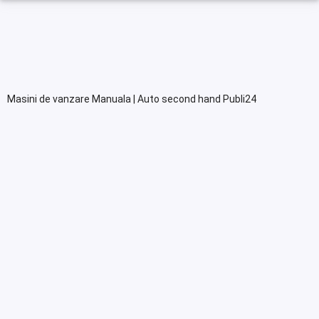
Masini de vanzare Manuala | Auto second hand Publi24