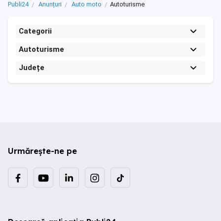
Publi24
Anunțuri
Auto moto
Autoturisme
Categorii
Autoturisme
Județe
Urmărește-ne pe