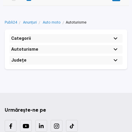
Publi24
Anunțuri
Auto moto
Autoturisme
Categorii
Autoturisme
Județe
Urmărește-ne pe