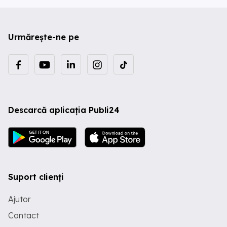
Urmărește-ne pe
Descarcă aplicația Publi24
Suport clienți
Ajutor
Contact