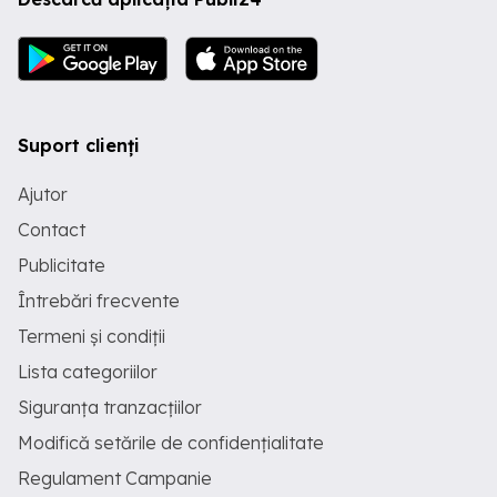
Suport clienți
Ajutor
Contact
Publicitate
Întrebări frecvente
Termeni și condiții
Lista categoriilor
Siguranța tranzacțiilor
Modifică setările de confidențialitate
Regulament Campanie