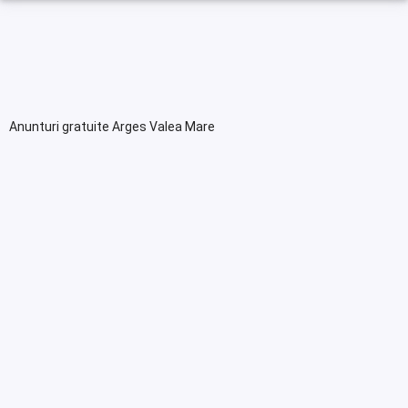
Anunturi gratuite Arges Valea Mare