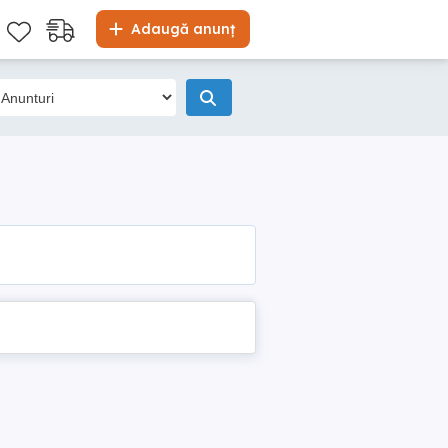
Adaugă anunț