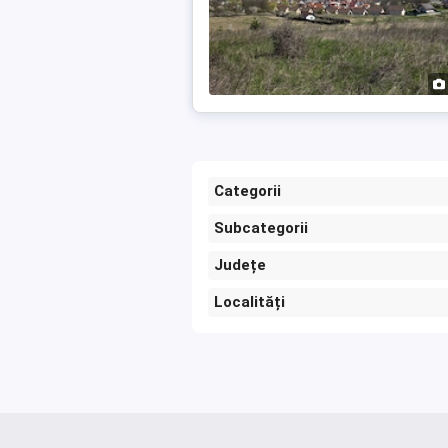
Categorii
Subcategorii
Județe
Localități