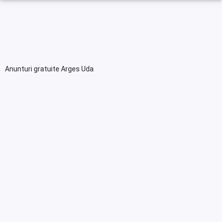
Anunturi gratuite Arges Uda