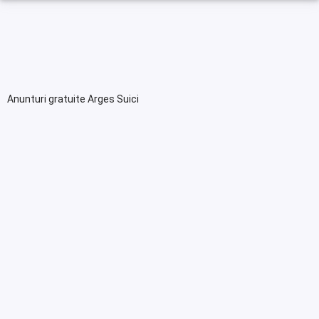
Anunturi gratuite Arges Suici