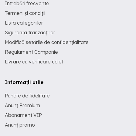
Întrebări frecvente
Termeni și condiții
Lista categoriilor
Siguranța tranzacțiilor
Modifică setările de confidențialitate
Regulament Campanie
Livrare cu verificare colet
Informații utile
Puncte de fidelitate
Anunț Premium
Abonament VIP
Anunț promo