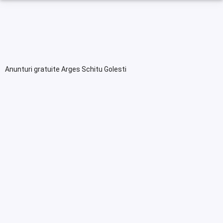
Anunturi gratuite Arges Schitu Golesti