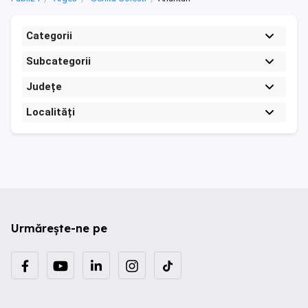
Categorii
Subcategorii
Județe
Localități
Urmărește-ne pe