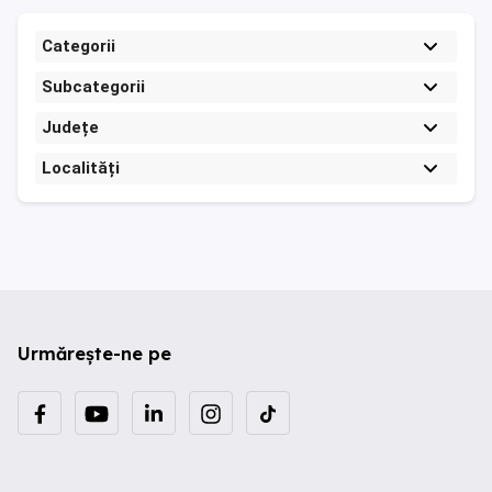
Categorii
Subcategorii
Județe
Localități
Urmărește-ne pe