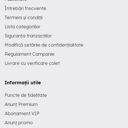
Întrebări frecvente
Termeni și condiții
Lista categoriilor
Siguranța tranzacțiilor
Modifică setările de confidențialitate
Regulament Campanie
Livrare cu verificare colet
Informații utile
Puncte de fidelitate
Anunț Premium
Abonament VIP
Anunț promo