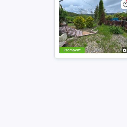
Promovat