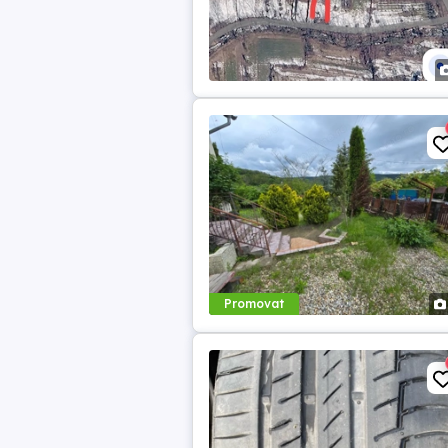
Promovat