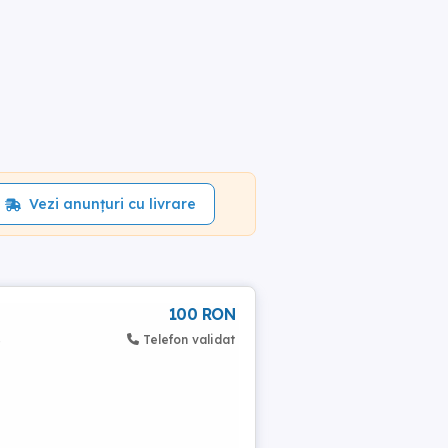
Vezi anunțuri cu livrare
100 RON
,
Telefon validat