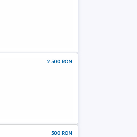
2 500 RON
500 RON