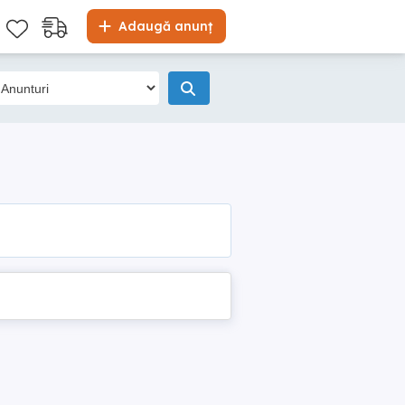
Adaugă anunț