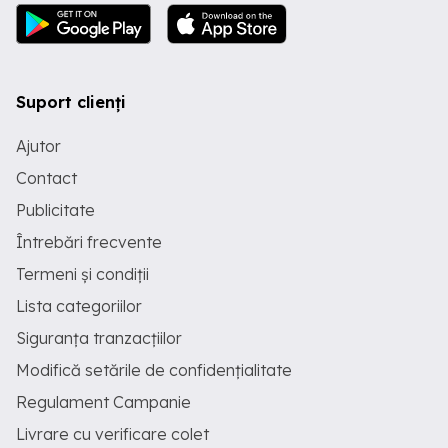
Suport clienți
Ajutor
Contact
Publicitate
Întrebări frecvente
Termeni și condiții
Lista categoriilor
Siguranța tranzacțiilor
Modifică setările de confidențialitate
Regulament Campanie
Livrare cu verificare colet